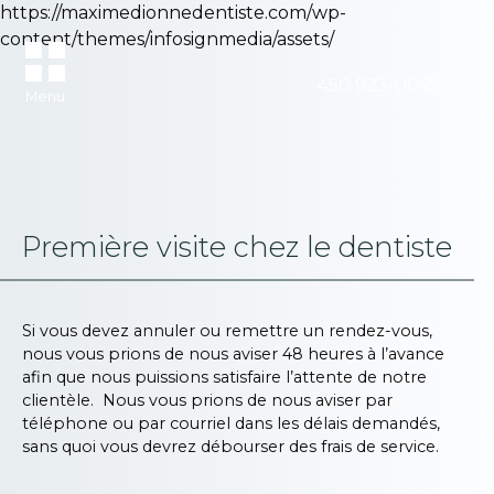
https://maximedionnedentiste.com/wp-
content/themes/infosignmedia/assets/
450 923-0055
Menu
Première visite chez le dentiste
Si vous devez annuler ou remettre un rendez-vous,
nous vous prions de nous aviser 48 heures à l’avance
afin que nous puissions satisfaire l’attente de notre
clientèle. Nous vous prions de nous aviser par
téléphone ou par courriel dans les délais demandés,
sans quoi vous devrez débourser des frais de service.