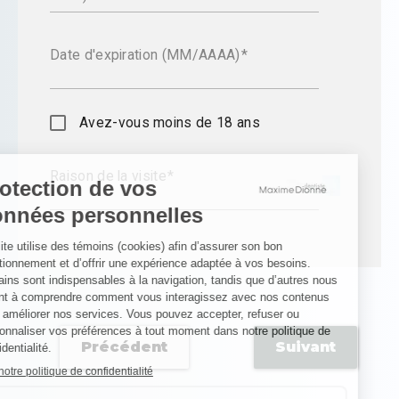
Date d'expiration (MM/AAAA)
Avez-vous moins de 18 ans
Raison de la visite
Précédent
Suivant