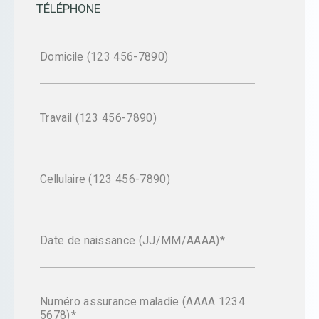
TÉLÉPHONE
Domicile (123 456-7890)
Travail (123 456-7890)
Cellulaire (123 456-7890)
Date de naissance (JJ/MM/AAAA)
Numéro assurance maladie (AAAA 1234
5678)