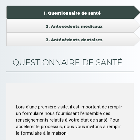
1.
Questionnaire de santé
2.
Antécédents médicaux
3.
Antécédents dentaires
QUESTIONNAIRE DE SANTÉ
Lors d’une première visite, il est important de remplir
un formulaire nous fournissant l’ensemble des
renseignements relatifs à votre état de santé. Pour
accélérer le processus, nous vous invitons à remplir
le formulaire à la maison: